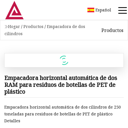
Español
Hogar
/
Productos
/
Empacadora de dos
Productos
cilindros
Empacadora horizontal automática de dos
RAM para residuos de botellas de PET de
plástico
Empacadora horizontal automática de dos cilindros de 250
toneladas para residuos de botellas de PET de plástico
Detalles