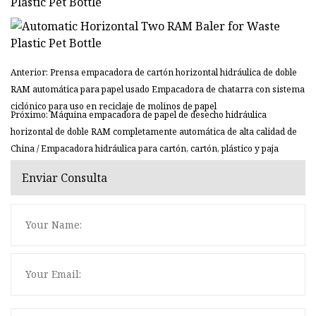
Anterior: Prensa empacadora de cartón horizontal hidráulica de doble
RAM automática para papel usado Empacadora de chatarra con sistema
ciclónico para uso en reciclaje de molinos de papel
Próximo: Máquina empacadora de papel de desecho hidráulica
horizontal de doble RAM completamente automática de alta calidad de
China / Empacadora hidráulica para cartón, cartón, plástico y paja
Enviar Consulta