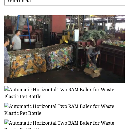
referencia.