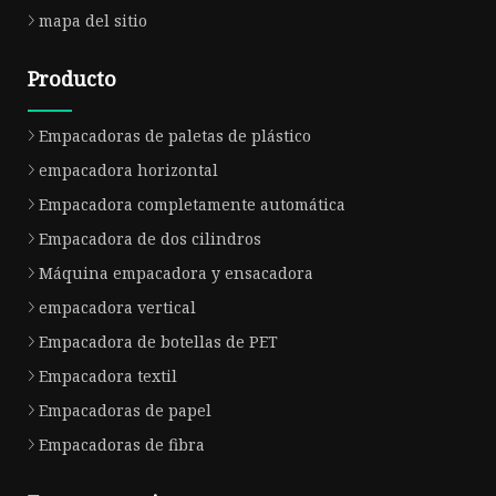
mapa del sitio
Producto
Empacadoras de paletas de plástico
empacadora horizontal
Empacadora completamente automática
Empacadora de dos cilindros
Máquina empacadora y ensacadora
empacadora vertical
Empacadora de botellas de PET
Empacadora textil
Empacadoras de papel
Empacadoras de fibra