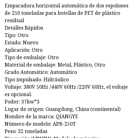
Empacadora horizontal automática de dos espolones
de 250 toneladas para botellas de PET de plástico
residual
Detalles Rápidos
Tipo: Otro
Estado: Nuevo
Aplicación: Otro
Tipo de embalaje: Otro
Material de embalaje: Metal, Plástico, Otro
Grado Automático: Automático
Tipo impulsado: Hidráulico
Voltaje: 380V 50Hz /440V 60Hz /220V 60Hz, el voltaje
es opcional.
Poder: 37kw*3
Lugar de origen: Guangdong, China (continental)
Nombre de la marca: QIANGYE
Número de modelo: APB-250T
Peso: 32 toneladas