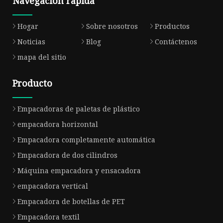
Navegacion rapida
Hogar
Sobre nosotros
Productos
Noticias
Blog
Contáctenos
mapa del sitio
Producto
Empacadoras de paletas de plástico
empacadora horizontal
Empacadora completamente automática
Empacadora de dos cilindros
Máquina empacadora y ensacadora
empacadora vertical
Empacadora de botellas de PET
Empacadora textil