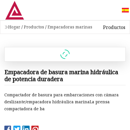
Productos
Hogar
/
Productos
/
Empacadoras marinas
Empacadora de basura marina hidráulica
de potencia duradera
Compactador de basura para embarcaciones con cámara
deslizante/empacadora hidráulica marinaLa prensa
compactadora de ba