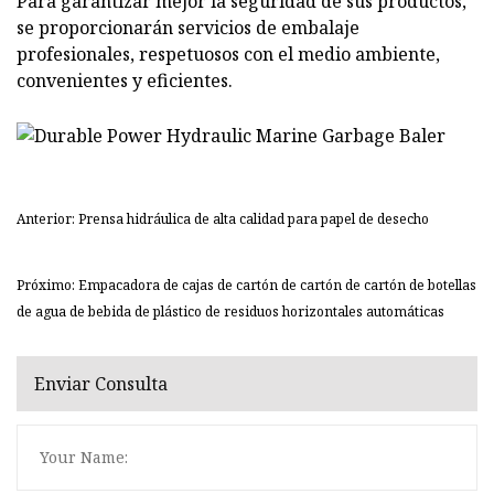
Para garantizar mejor la seguridad de sus productos,
se proporcionarán servicios de embalaje
profesionales, respetuosos con el medio ambiente,
convenientes y eficientes.
Anterior: Prensa hidráulica de alta calidad para papel de desecho
Próximo: Empacadora de cajas de cartón de cartón de cartón de botellas
de agua de bebida de plástico de residuos horizontales automáticas
Enviar Consulta