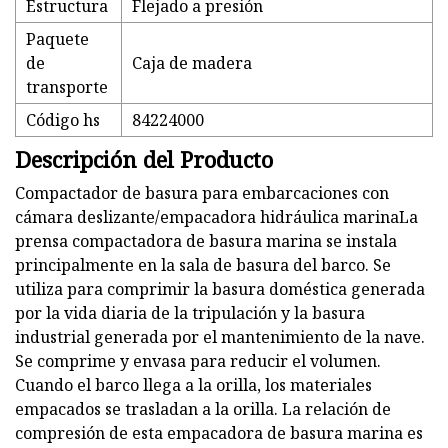
Estructura
Flejado a presión
Paquete
de
Caja de madera
transporte
Código hs
84224000
Descripción del Producto
Compactador de basura para embarcaciones con
cámara deslizante/empacadora hidráulica marinaLa
prensa compactadora de basura marina se instala
principalmente en la sala de basura del barco. Se
utiliza para comprimir la basura doméstica generada
por la vida diaria de la tripulación y la basura
industrial generada por el mantenimiento de la nave.
Se comprime y envasa para reducir el volumen.
Cuando el barco llega a la orilla, los materiales
empacados se trasladan a la orilla. La relación de
compresión de esta empacadora de basura marina es