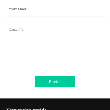
Enviar