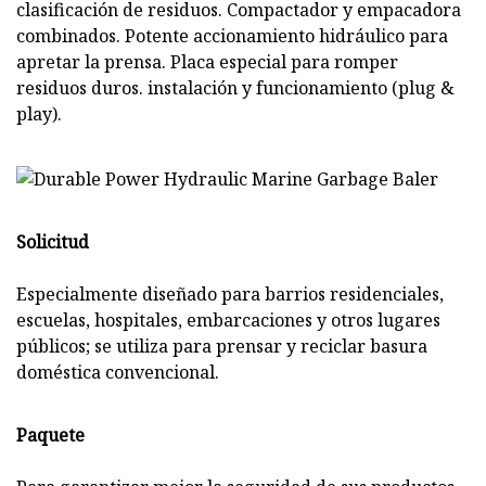
clasificación de residuos. Compactador y empacadora
combinados. Potente accionamiento hidráulico para
apretar la prensa. Placa especial para romper
residuos duros. instalación y funcionamiento (plug &
play).
Solicitud
Especialmente diseñado para barrios residenciales,
escuelas, hospitales, embarcaciones y otros lugares
públicos; se utiliza para prensar y reciclar basura
doméstica convencional.
Paquete