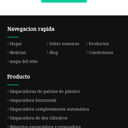
Navegacion rapida
Hogar
Sobre nosotros
Productos
Noticias
Blog
Contáctenos
mapa del sitio
Producto
Empacadoras de paletas de plástico
empacadora horizontal
Empacadora completamente automática
Empacadora de dos cilindros
Máquina empacadora y ensacadora