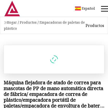
Español
Hogar
/
Productos
/
Empacadoras de paletas de
Productos
plástico
Máquina flejadora de atado de correa para
mascotas de PP de mano automática directa
de fábrica/ empacadora de correa de
plástico/empacadora portátil de
paletas/empacadora de envoltura de batería