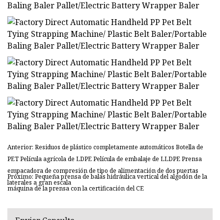
Anterior: Residuos de plástico completamente automáticos Botella de
PET Película agrícola de LDPE Película de embalaje de LLDPE Prensa
empacadora de compresión de tipo de alimentación de dos puertas
Próximo: Pequeña prensa de balas hidráulica vertical del algodón de la
laterales a gran escala
máquina de la prensa con la certificación del CE