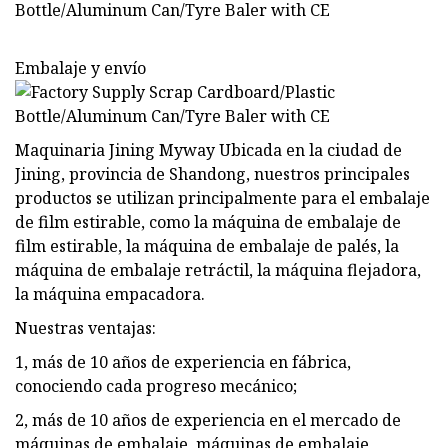
Embalaje y envío
Maquinaria Jining Myway Ubicada en la ciudad de
Jining, provincia de Shandong, nuestros principales
productos se utilizan principalmente para el embalaje
de film estirable, como la máquina de embalaje de
film estirable, la máquina de embalaje de palés, la
máquina de embalaje retráctil, la máquina flejadora,
la máquina empacadora.
Nuestras ventajas:
1, más de 10 años de experiencia en fábrica,
conociendo cada progreso mecánico;
2, más de 10 años de experiencia en el mercado de
máquinas de embalaje, máquinas de embalaje