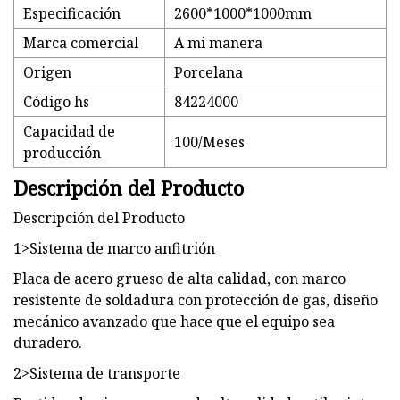
Especificación
2600*1000*1000mm
Marca comercial
A mi manera
Origen
Porcelana
Código hs
84224000
Capacidad de
100/Meses
producción
Descripción del Producto
Descripción del Producto
1>Sistema de marco anfitrión
Placa de acero grueso de alta calidad, con marco
resistente de soldadura con protección de gas, diseño
mecánico avanzado que hace que el equipo sea
duradero.
2>Sistema de transporte