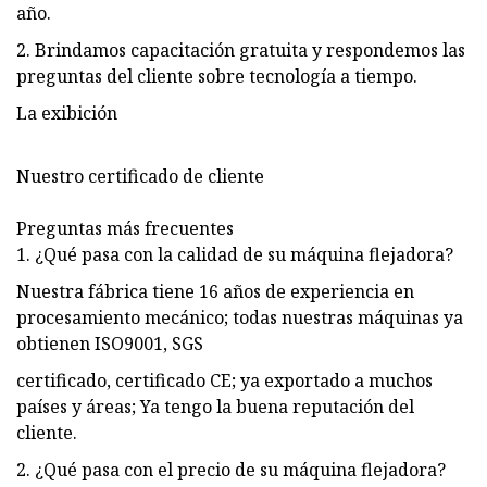
año.
2. Brindamos capacitación gratuita y respondemos las
preguntas del cliente sobre tecnología a tiempo.
La exibición
Nuestro certificado de cliente
Preguntas más frecuentes
1. ¿Qué pasa con la calidad de su máquina flejadora?
Nuestra fábrica tiene 16 años de experiencia en
procesamiento mecánico; todas nuestras máquinas ya
obtienen ISO9001, SGS
certificado, certificado CE; ya exportado a muchos
países y áreas; Ya tengo la buena reputación del
cliente.
2. ¿Qué pasa con el precio de su máquina flejadora?