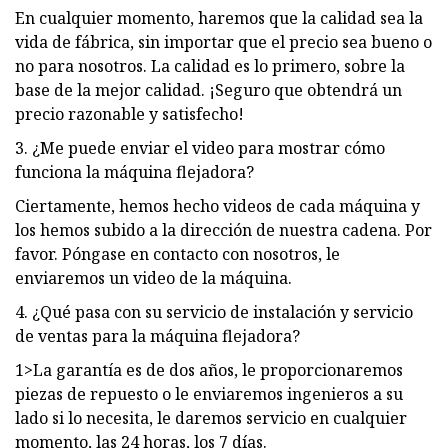
En cualquier momento, haremos que la calidad sea la
vida de fábrica, sin importar que el precio sea bueno o
no para nosotros. La calidad es lo primero, sobre la
base de la mejor calidad. ¡Seguro que obtendrá un
precio razonable y satisfecho!
3. ¿Me puede enviar el video para mostrar cómo
funciona la máquina flejadora?
Ciertamente, hemos hecho videos de cada máquina y
los hemos subido a la dirección de nuestra cadena. Por
favor. Póngase en contacto con nosotros, le
enviaremos un video de la máquina.
4. ¿Qué pasa con su servicio de instalación y servicio
de ventas para la máquina flejadora?
1>La garantía es de dos años, le proporcionaremos
piezas de repuesto o le enviaremos ingenieros a su
lado si lo necesita, le daremos servicio en cualquier
momento, las 24 horas, los 7 días.