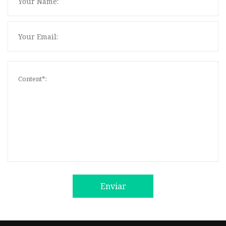
Enviar