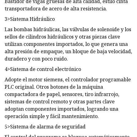
Bastidor de vigas gruesas de alta calidad, estilo cinta
transportadora de acero de alta resistencia.
3>Sistema Hidráulico
Las bombas hidráulicas, las válvulas de solenoide y los
sellos de cilindros hidráulicos y otras piezas clave
utilizan componentes importados, lo que genera una
alta presión de empaque, un bloque de baja velocidad,
duradero y con poco ruido.
4>Sistema de control electrónico
Adopte el motor siemens, el controlador programable
PLC original. Otros botones de la máquina
compactadora de papel, sensores, tiro infrarrojo,
sistemas de control remoto y otras partes clave
adoptan componentes importados, logrando una
operación simple y fácil mantenimiento.
5>Sistema de alarma de seguridad