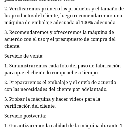
2. Verificaremos primero los productos y el tamaño de
los productos del cliente, luego recomendaremos una
máquina de embalaje adecuada al 100% adecuada.
3. Recomendaremos y ofreceremos la máquina de
acuerdo con el uso y el presupuesto de compra del
cliente.
Servicio de venta:
1. Suministraremos cada foto del paso de fabricación
para que el cliente lo compruebe a tiempo.
2. Prepararemos el embalaje y el envío de acuerdo
con las necesidades del cliente por adelantado.
3. Probar la máquina y hacer videos para la
verificación del cliente.
Servicio postventa:
1. Garantizaremos la calidad de la máquina durante 1