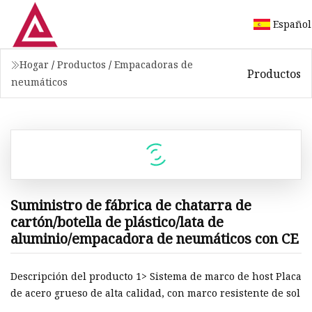
Español
Hogar
/
Productos
/
Empacadoras de
Productos
neumáticos
Suministro de fábrica de chatarra de
cartón/botella de plástico/lata de
aluminio/empacadora de neumáticos con CE
Descripción del producto 1> Sistema de marco de host Placa
de acero grueso de alta calidad, con marco resistente de sol