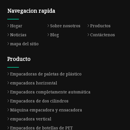
Navegacion rapida
Hogar
Sobre nosotros
Productos
Noticias
Blog
Contáctenos
mapa del sitio
Producto
Empacadoras de paletas de plástico
empacadora horizontal
Empacadora completamente automática
Empacadora de dos cilindros
Máquina empacadora y ensacadora
empacadora vertical
Empacadora de botellas de PET