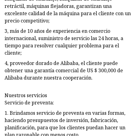
retráctil, máquinas flejadoras, garantizan una
excelente calidad de la máquina para el cliente con un
precio competitivo;
3, más de 10 años de experiencia en comercio
internacional, suministro de servicio las 24 horas, a
tiempo para resolver cualquier problema para el
cliente;
4, proveedor dorado de Alibaba, el cliente puede
obtener una garantía comercial de US $ 300,000 de
Alibaba durante nuestra cooperación.
Nuestros servicios
Servicio de preventa:
1. Brindamos servicio de preventa en varias formas,
haciendo presupuestos de inversión, fabricación,
planificación, para que los clientes puedan hacer un
plan razonable con menos costo.